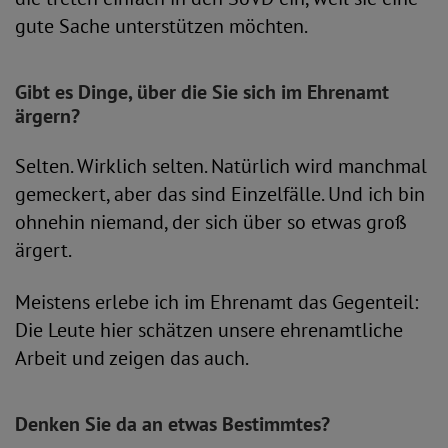
gute Sache unterstützen möchten.
Gibt es Dinge, über die Sie sich im Ehrenamt
ärgern?
Selten. Wirklich selten. Natürlich wird manchmal
gemeckert, aber das sind Einzelfälle. Und ich bin
ohnehin niemand, der sich über so etwas groß
ärgert.
Meistens erlebe ich im Ehrenamt das Gegenteil:
Die Leute hier schätzen unsere ehrenamtliche
Arbeit und zeigen das auch.
Denken Sie da an etwas Bestimmtes?