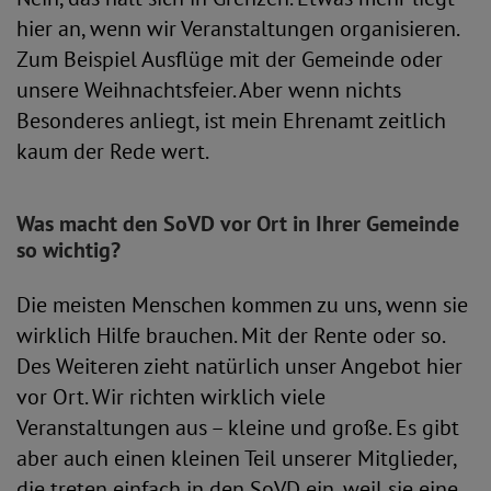
hier an, wenn wir Veranstaltungen organisieren.
Zum Beispiel Ausflüge mit der Gemeinde oder
unsere Weihnachtsfeier. Aber wenn nichts
Besonderes anliegt, ist mein Ehrenamt zeitlich
kaum der Rede wert.
Was macht den SoVD vor Ort in Ihrer Gemeinde
so wichtig?
Die meisten Menschen kommen zu uns, wenn sie
wirklich Hilfe brauchen. Mit der Rente oder so.
Des Weiteren zieht natürlich unser Angebot hier
vor Ort. Wir richten wirklich viele
Veranstaltungen aus – kleine und große. Es gibt
aber auch einen kleinen Teil unserer Mitglieder,
die treten einfach in den SoVD ein, weil sie eine