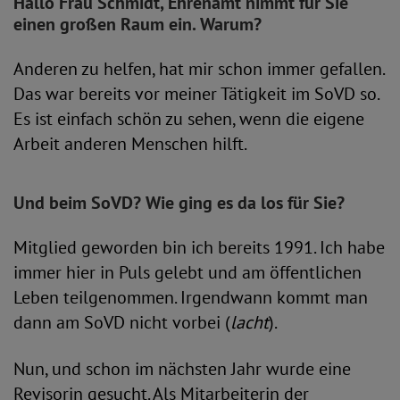
Hallo Frau Schmidt, Ehrenamt nimmt für Sie
einen großen Raum ein. Warum?
Anderen zu helfen, hat mir schon immer gefallen.
Das war bereits vor meiner Tätigkeit im SoVD so.
Es ist einfach schön zu sehen, wenn die eigene
Arbeit anderen Menschen hilft.
Und beim SoVD? Wie ging es da los für Sie?
Mitglied geworden bin ich bereits 1991. Ich habe
immer hier in Puls gelebt und am öffentlichen
Leben teilgenommen. Irgendwann kommt man
dann am SoVD nicht vorbei (
lacht
).
Nun, und schon im nächsten Jahr wurde eine
Revisorin gesucht. Als Mitarbeiterin der