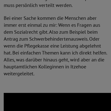
muss persönlich verteilt werden.
Bei einer Sache kommen die Menschen aber
immer erst einmal zu mir: Wenn es Fragen aus
dem Sozialrecht gibt. Also zum Beispiel beim
Antrag zum Schwerbehindertenausweis. Oder
wenn die Pflegekasse eine Leistung abgelehnt
hat. Bei einfachen Themen kann ich direkt helfen.
Alles, was darüber hinaus geht, wird aber an die
hauptamtlichen Kolleginnen in Itzehoe
weitergeleitet.