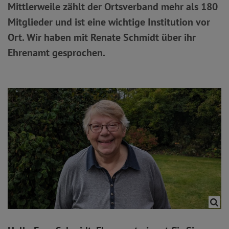
Mittlerweile zählt der Ortsverband mehr als 180
Mitglieder und ist eine wichtige Institution vor
Ort. Wir haben mit Renate Schmidt über ihr
Ehrenamt gesprochen.