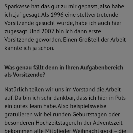
Sparkasse hat das gut zu mir gepasst, also habe
ich „ja“ gesagt. Als 1996 eine stellvertretende
Vorsitzende gesucht wurde, habe ich auch hier
zugesagt. Und 2002 bin ich dann erste
Vorsitzende geworden. Einen Großteil der Arbeit
kannte ich ja schon.
Was genau fällt denn in Ihren Aufgabenbereich
als Vorsitzende?
Natürlich teilen wir uns im Vorstand die Arbeit
auf. Da bin ich sehr dankbar, dass ich hier in Puls
ein gutes Team habe. Also beispielsweise
gratulieren wir bei runden Geburtstagen oder
besonderen Hochzeitstagen. In der Adventszeit
bekommen alle Mitglieder Weihnachtspost – die