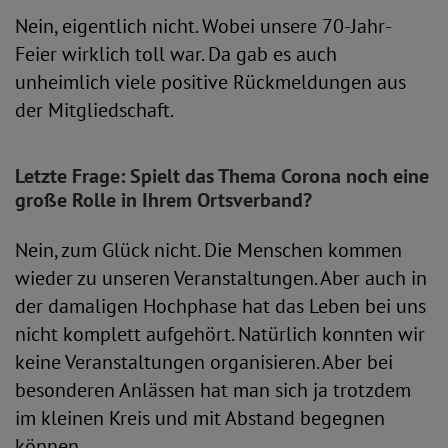
Nein, eigentlich nicht. Wobei unsere 70-Jahr-
Feier wirklich toll war. Da gab es auch
unheimlich viele positive Rückmeldungen aus
der Mitgliedschaft.
Letzte Frage: Spielt das Thema Corona noch eine
große Rolle in Ihrem Ortsverband?
Nein, zum Glück nicht. Die Menschen kommen
wieder zu unseren Veranstaltungen. Aber auch in
der damaligen Hochphase hat das Leben bei uns
nicht komplett aufgehört. Natürlich konnten wir
keine Veranstaltungen organisieren. Aber bei
besonderen Anlässen hat man sich ja trotzdem
im kleinen Kreis und mit Abstand begegnen
können.