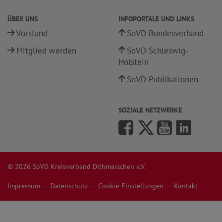
ÜBER UNS
INFOPORTALE UND LINKS
Vorstand
SoVD Bundesverband
Mitglied werden
SoVD Schleswig-
Holstein
SoVD Publikationen
SOZIALE NETZWERKE
© 2026 SoVD Kreisverband Dithmarschen e.V.
Impressum
Datenschutz
Cookie-Einstellungen
Kontakt