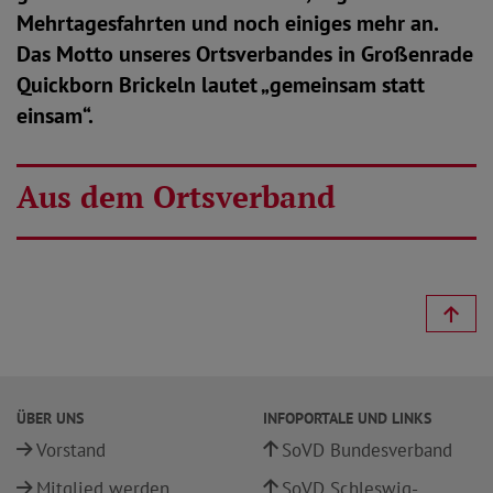
Mehrtagesfahrten und noch einiges mehr an.
Das Motto unseres Ortsverbandes in Großenrade
Quickborn Brickeln lautet „gemeinsam statt
einsam“.
Aus dem Ortsverband
ÜBER UNS
INFOPORTALE UND LINKS
Vorstand
SoVD Bundesverband
Mitglied werden
SoVD Schleswig-