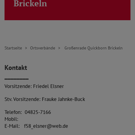
Brickeln
Startseite
Ortsverbände
Großenrade Quickborn Brickeln
Kontakt
________
Vorsitzende: Friedel Elsner
Stv. Vorsitzende: Frauke Jahnke-Buck
Telefon: 04825-7166
Mobil:
E-Mail: f58_elsner@web.de