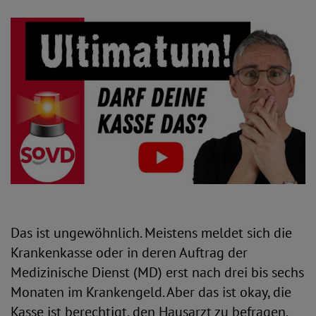
Das ist ungewöhnlich. Meistens meldet sich die
Krankenkasse oder in deren Auftrag der
Medizinische Dienst (MD) erst nach drei bis sechs
Monaten im Krankengeld. Aber das ist okay, die
Kasse ist berechtigt, den Hausarzt zu befragen.