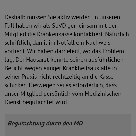
Deshalb müssen Sie aktiv werden. In unserem
Fall haben wir als SoVD gemeinsam mit dem
Mitglied die Krankenkasse kontaktiert. Natürlich
schriftlich, damit im Notfall ein Nachweis
vorliegt. Wir haben dargelegt, wo das Problem
lag: Der Hausarzt konnte seinen ausführlichen
Bericht wegen einiger Krankheitsausfälle in
seiner Praxis nicht rechtzeitig an die Kasse
schicken. Deswegen sei es erforderlich, dass
unser Mitglied persönlich vom Medizinischen
Dienst begutachtet wird.
Begutachtung durch den MD