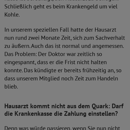
Schließlich geht es beim Krankengeld um viel
Kohle.
In unserem speziellen Fall hatte der Hausarzt
nun rund zwei Monate Zeit, sich zum Sachverhalt
zu äußern. Auch das ist normal und angemessen.
Das Problem: Der Doktor war zeitlich so
eingespannt, dass er die Frist nicht halten
konnte. Das kündigte er bereits frühzeitig an, so
dass unserem Mitglied noch Zeit zum Handeln
blieb.
Hausarzt kommt nicht aus dem Quark: Darf
die Krankenkasse die Zahlung einstellen?
Denn was würde passieren, wenn Sie nun nicht