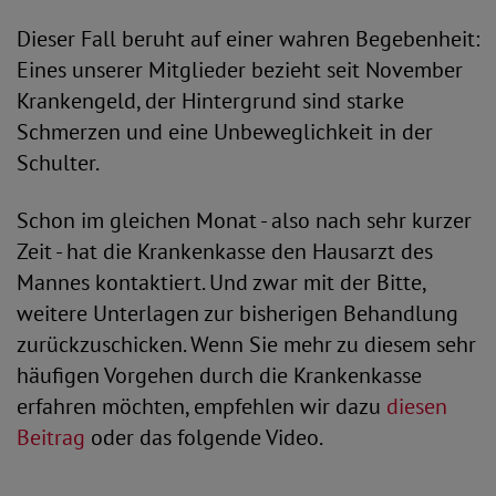
Dieser Fall beruht auf einer wahren Begebenheit:
Eines unserer Mitglieder bezieht seit November
Krankengeld, der Hintergrund sind starke
Schmerzen und eine Unbeweglichkeit in der
Schulter.
Schon im gleichen Monat - also nach sehr kurzer
Zeit - hat die Krankenkasse den Hausarzt des
Mannes kontaktiert. Und zwar mit der Bitte,
weitere Unterlagen zur bisherigen Behandlung
zurückzuschicken. Wenn Sie mehr zu diesem sehr
häufigen Vorgehen durch die Krankenkasse
erfahren möchten, empfehlen wir dazu
diesen
Beitrag
oder das folgende Video.