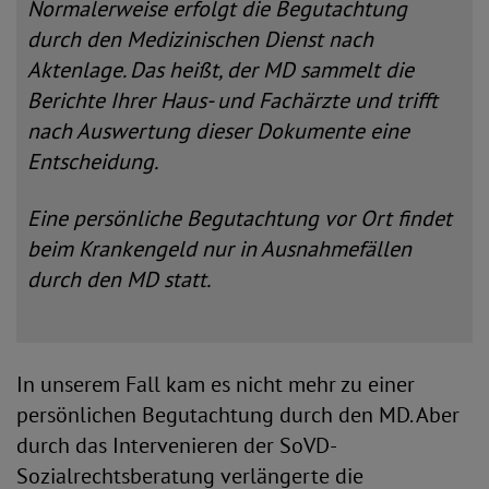
Normalerweise erfolgt die Begutachtung
durch den Medizinischen Dienst nach
Aktenlage. Das heißt, der MD sammelt die
Berichte Ihrer Haus- und Fachärzte und trifft
nach Auswertung dieser Dokumente eine
Entscheidung.
Eine persönliche Begutachtung vor Ort findet
beim Krankengeld nur in Ausnahmefällen
durch den MD statt.
In unserem Fall kam es nicht mehr zu einer
persönlichen Begutachtung durch den MD. Aber
durch das Intervenieren der SoVD-
Sozialrechtsberatung verlängerte die