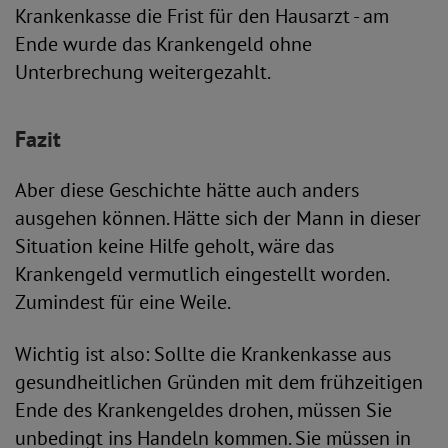
Krankenkasse die Frist für den Hausarzt - am
Ende wurde das Krankengeld ohne
Unterbrechung weitergezahlt.
Fazit
Aber diese Geschichte hätte auch anders
ausgehen können. Hätte sich der Mann in dieser
Situation keine Hilfe geholt, wäre das
Krankengeld vermutlich eingestellt worden.
Zumindest für eine Weile.
Wichtig ist also: Sollte die Krankenkasse aus
gesundheitlichen Gründen mit dem frühzeitigen
Ende des Krankengeldes drohen, müssen Sie
unbedingt ins Handeln kommen. Sie müssen in