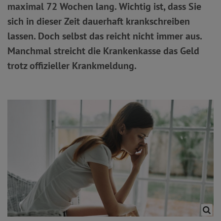
maximal 72 Wochen lang. Wichtig ist, dass Sie
sich in dieser Zeit dauerhaft krankschreiben
lassen. Doch selbst das reicht nicht immer aus.
Manchmal streicht die Krankenkasse das Geld
trotz offizieller Krankmeldung.