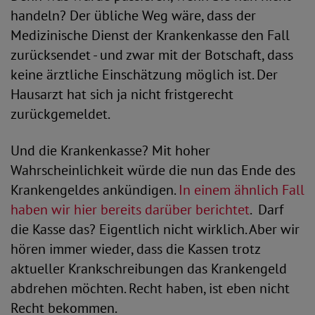
handeln? Der übliche Weg wäre, dass der
Medizinische Dienst der Krankenkasse den Fall
zurücksendet - und zwar mit der Botschaft, dass
keine ärztliche Einschätzung möglich ist. Der
Hausarzt hat sich ja nicht fristgerecht
zurückgemeldet.
Und die Krankenkasse? Mit hoher
Wahrscheinlichkeit würde die nun das Ende des
Krankengeldes ankündigen.
In einem ähnlich Fall
haben wir hier bereits darüber berichtet
. Darf
die Kasse das? Eigentlich nicht wirklich. Aber wir
hören immer wieder, dass die Kassen trotz
aktueller Krankschreibungen das Krankengeld
abdrehen möchten. Recht haben, ist eben nicht
Recht bekommen.