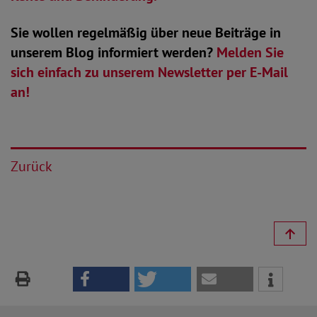
Sie wollen regelmäßig über neue Beiträge in
unserem Blog informiert werden?
Melden Sie
sich einfach zu unserem Newsletter per E-Mail
an!
Zurück