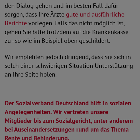
den Dialog gehen und im besten Fall dafür
sorgen, dass Ihre Ärzte
gute und ausführliche
Berichte
vorlegen. Falls das nicht möglich ist,
gehen Sie bitte trotzdem auf die Krankenkasse
zu - so wie im Beispiel oben geschildert.
Wir empfehlen jedoch dringend, dass Sie sich in
solch einer schwierigen Situation Unterstützung
an Ihre Seite holen.
Der Sozialverband Deutschland hilft in sozialen
Angelegenheiten. Wir vertreten unsere
Mitglieder bis zum Sozialgericht, unter anderem
bei Auseinandersetzungen rund um das Thema
Rente und Behinderung.