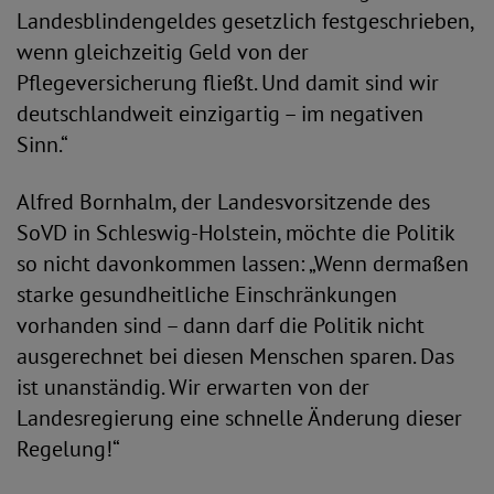
Landesblindengeldes gesetzlich festgeschrieben,
wenn gleichzeitig Geld von der
Pflegeversicherung fließt. Und damit sind wir
deutschlandweit einzigartig – im negativen
Sinn.“
Alfred Bornhalm, der Landesvorsitzende des
SoVD in Schleswig-Holstein, möchte die Politik
so nicht davonkommen lassen: „Wenn dermaßen
starke gesundheitliche Einschränkungen
vorhanden sind – dann darf die Politik nicht
ausgerechnet bei diesen Menschen sparen. Das
ist unanständig. Wir erwarten von der
Landesregierung eine schnelle Änderung dieser
Regelung!“