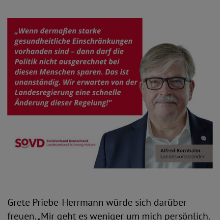
Grete Priebe-Herrmann würde sich darüber
freuen. „Mir geht es weniger um mich persönlich.