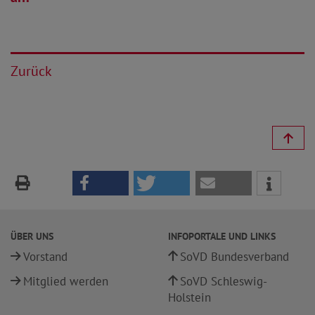
Zurück
ÜBER UNS
INFOPORTALE UND LINKS
Vorstand
SoVD Bundesverband
Mitglied werden
SoVD Schleswig-
Holstein