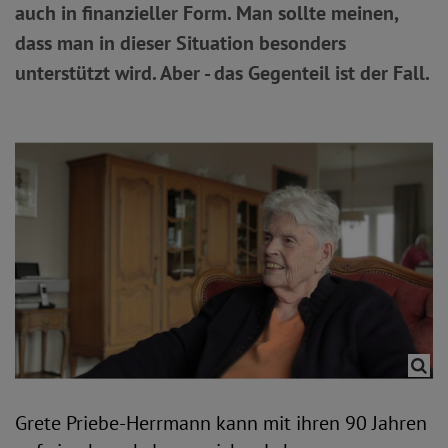
auch in finanzieller Form. Man sollte meinen,
dass man in dieser Situation besonders
unterstützt wird. Aber - das Gegenteil ist der Fall.
Grete Priebe-Herrmann kann mit ihren 90 Jahren