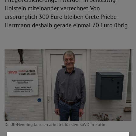
Holstein miteinander verrechnet. Von
ursprünglich 300 Euro bleiben Grete Priebe-
Herrmann deshalb gerade einmal 70 Euro übrig.
Dr. Ulf-Henning Janssen arbeitet für den SoVD in Eutin