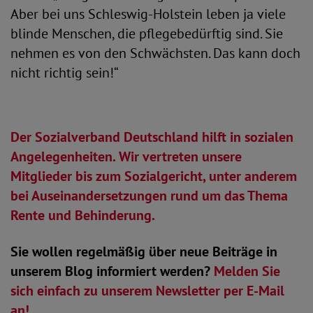
Aber bei uns Schleswig-Holstein leben ja viele
blinde Menschen, die pflegebedürftig sind. Sie
nehmen es von den Schwächsten. Das kann doch
nicht richtig sein!“
Der Sozialverband Deutschland hilft in sozialen
Angelegenheiten. Wir vertreten unsere
Mitglieder bis zum Sozialgericht, unter anderem
bei Auseinandersetzungen rund um das Thema
Rente und Behinderung.
Sie wollen regelmäßig über neue Beiträge in
unserem Blog informiert werden?
Melden Sie
sich einfach zu unserem Newsletter per E-Mail
an!