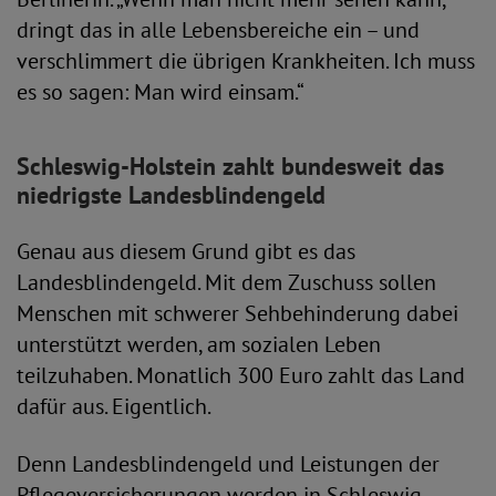
dringt das in alle Lebensbereiche ein – und
verschlimmert die übrigen Krankheiten. Ich muss
es so sagen: Man wird einsam.“
Schleswig-Holstein zahlt bundesweit das
niedrigste Landesblindengeld
Genau aus diesem Grund gibt es das
Landesblindengeld. Mit dem Zuschuss sollen
Menschen mit schwerer Sehbehinderung dabei
unterstützt werden, am sozialen Leben
teilzuhaben. Monatlich 300 Euro zahlt das Land
dafür aus. Eigentlich.
Denn Landesblindengeld und Leistungen der
Pflegeversicherungen werden in Schleswig-