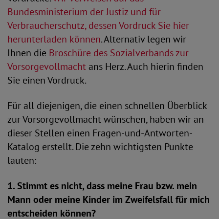
Bundesministerium der Justiz und für
Verbraucherschutz, dessen Vordruck Sie hier
herunterladen können
. Alternativ legen wir
Ihnen die
Broschüre des Sozialverbands zur
Vorsorgevollmacht
ans Herz. Auch hierin finden
Sie einen Vordruck.
Für all diejenigen, die einen schnellen Überblick
zur Vorsorgevollmacht wünschen, haben wir an
dieser Stellen einen Fragen-und-Antworten-
Katalog erstellt. Die zehn wichtigsten Punkte
lauten:
1. Stimmt es nicht, dass meine Frau bzw. mein
Mann oder meine Kinder im Zweifelsfall für mich
entscheiden können?