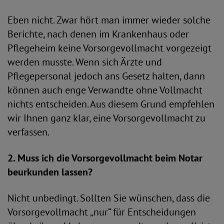
Eben nicht. Zwar hört man immer wieder solche
Berichte, nach denen im Krankenhaus oder
Pflegeheim keine Vorsorgevollmacht vorgezeigt
werden musste. Wenn sich Ärzte und
Pflegepersonal jedoch ans Gesetz halten, dann
können auch enge Verwandte ohne Vollmacht
nichts entscheiden. Aus diesem Grund empfehlen
wir Ihnen ganz klar, eine Vorsorgevollmacht zu
verfassen.
2. Muss ich die Vorsorgevollmacht beim Notar
beurkunden lassen?
Nicht unbedingt. Sollten Sie wünschen, dass die
Vorsorgevollmacht „nur“ für Entscheidungen