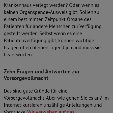
Krankenhaus verlegt werden? Oder, wenn es
keinen Organspende-Ausweis gibt: Sollen zu
einem bestimmten Zeitpunkt Organe des
Patienten für andere Menschen zur Verfügung
gestellt werden. Selbst wenn es eine
Patientenverfügung gibt, können wichtige
Fragen offen bleiben. Irgend jemand muss sie
beantworten.
Zehn Fragen und Antworten zur
Vorsorgevollmacht
Das sind gute Gründe für eine
Vorsorgevollmacht. Aber wie gehen Sie es an? Im
Internet kursieren unzählige Anleitungen und
Vordrucke.
Wir verweisen auf das