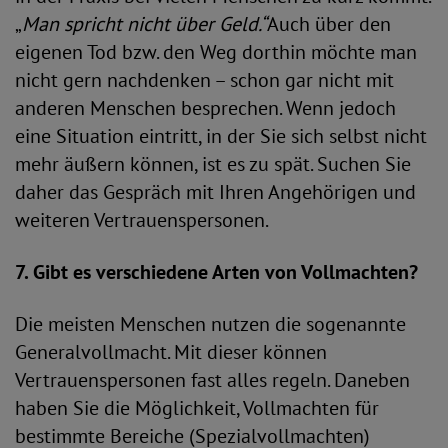
„
Man spricht nicht über Geld.“
Auch über den
eigenen Tod bzw. den Weg dorthin möchte man
nicht gern nachdenken – schon gar nicht mit
anderen Menschen besprechen. Wenn jedoch
eine Situation eintritt, in der Sie sich selbst nicht
mehr äußern können, ist es zu spät. Suchen Sie
daher das Gespräch mit Ihren Angehörigen und
weiteren Vertrauenspersonen.
7. Gibt es verschiedene Arten von Vollmachten?
Die meisten Menschen nutzen die sogenannte
Generalvollmacht. Mit dieser können
Vertrauenspersonen fast alles regeln. Daneben
haben Sie die Möglichkeit, Vollmachten für
bestimmte Bereiche (Spezialvollmachten)