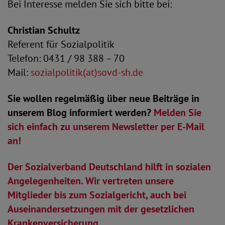
Bei Interesse melden Sie sich bitte bei:
Christian Schultz
Referent für Sozialpolitik
Telefon: 0431 / 98 388 – 70
Mail:
sozialpolitik(at)sovd-sh.de
Sie wollen regelmäßig über neue Beiträge in
unserem Blog informiert werden?
Melden Sie
sich einfach zu unserem Newsletter per E-Mail
an!
Der Sozialverband Deutschland hilft in sozialen
Angelegenheiten. Wir vertreten unsere
Mitglieder bis zum Sozialgericht, auch bei
Auseinandersetzungen mit der gesetzlichen
Krankenversicherung.