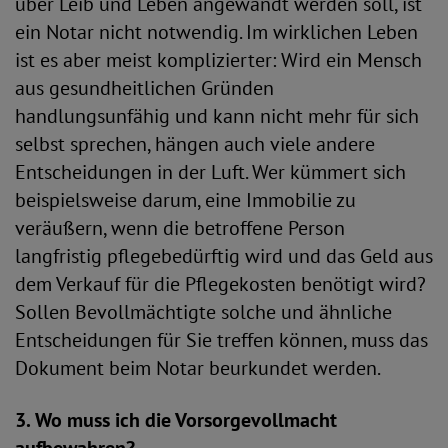
über Leib und Leben angewandt werden soll, ist
ein Notar nicht notwendig. Im wirklichen Leben
ist es aber meist komplizierter: Wird ein Mensch
aus gesundheitlichen Gründen
handlungsunfähig und kann nicht mehr für sich
selbst sprechen, hängen auch viele andere
Entscheidungen in der Luft. Wer kümmert sich
beispielsweise darum, eine Immobilie zu
veräußern, wenn die betroffene Person
langfristig pflegebedürftig wird und das Geld aus
dem Verkauf für die Pflegekosten benötigt wird?
Sollen Bevollmächtigte solche und ähnliche
Entscheidungen für Sie treffen können, muss das
Dokument beim Notar beurkundet werden.
3. Wo muss ich die Vorsorgevollmacht