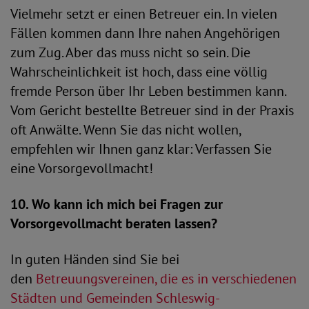
Vielmehr setzt er einen Betreuer ein. In vielen
Fällen kommen dann Ihre nahen Angehörigen
zum Zug. Aber das muss nicht so sein. Die
Wahrscheinlichkeit ist hoch, dass eine völlig
fremde Person über Ihr Leben bestimmen kann.
Vom Gericht bestellte Betreuer sind in der Praxis
oft Anwälte. Wenn Sie das nicht wollen,
empfehlen wir Ihnen ganz klar: Verfassen Sie
eine Vorsorgevollmacht!
10. Wo kann ich mich bei Fragen zur
Vorsorgevollmacht beraten lassen?
In guten Händen sind Sie bei
den
Betreuungsvereinen, die es in verschiedenen
Städten und Gemeinden Schleswig-