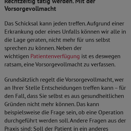
Rechtzeitig tätig werden. Mit der
Vorsorgevollmacht
Das Schicksal kann jeden treffen. Aufgrund einer
Erkrankung oder eines Unfalls können wir alle in
die Lage geraten, nicht mehr für uns selbst
sprechen zu können. Neben der
wichtigen
Patientenverfügung
ist es deswegen
ratsam, eine Vorsorgevollmacht zu verfassen.
Grundsätzlich regelt die Vorsorgevollmacht, wer
an Ihrer Stelle Entscheidungen treffen kann – für
den Fall, dass Sie selbst es aus gesundheitlichen
Gründen nicht mehr können. Das kann
beispielsweise die Frage sein, ob eine Operation
durchgeführt werden soll. Andere Fragen aus der
Praxis sind: Soll der Patient in ein anderes