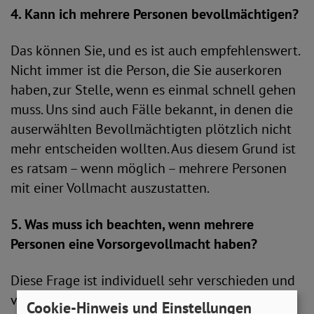
4. Kann ich mehrere Personen bevollmächtigen?
Das können Sie, und es ist auch empfehlenswert.
Nicht immer ist die Person, die Sie auserkoren
haben, zur Stelle, wenn es einmal schnell gehen
muss. Uns sind auch Fälle bekannt, in denen die
auserwählten Bevollmächtigten plötzlich nicht
mehr entscheiden wollten. Aus diesem Grund ist
es ratsam – wenn möglich – mehrere Personen
mit einer Vollmacht auszustatten.
5. Was muss ich beachten, wenn mehrere
Personen eine Vorsorgevollmacht haben?
Diese Frage ist individuell sehr verschieden und
vielleicht der komplexeste Teil rund um die
Cookie-Hinweis und Einstellungen