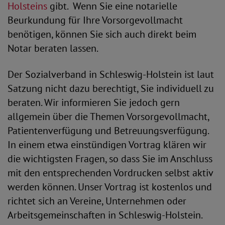
Holsteins
gibt. Wenn Sie eine notarielle
Beurkundung für Ihre Vorsorgevollmacht
benötigen, können Sie sich auch direkt beim
Notar beraten lassen.
Der Sozialverband in Schleswig-Holstein ist laut
Satzung nicht dazu berechtigt, Sie individuell zu
beraten. Wir informieren Sie jedoch gern
allgemein über die Themen Vorsorgevollmacht,
Patientenverfügung und Betreuungsverfügung.
In einem etwa einstündigen Vortrag klären wir
die wichtigsten Fragen, so dass Sie im Anschluss
mit den entsprechenden Vordrucken selbst aktiv
werden können. Unser Vortrag ist kostenlos und
richtet sich an Vereine, Unternehmen oder
Arbeitsgemeinschaften in Schleswig-Holstein.