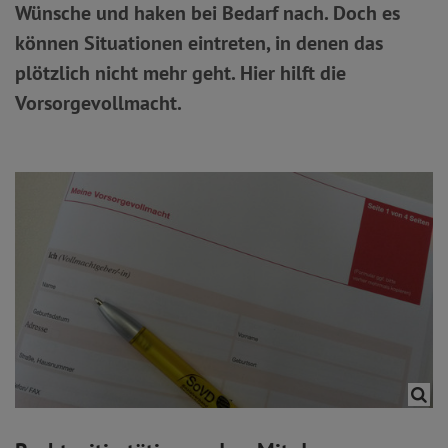
Wünsche und haken bei Bedarf nach. Doch es
können Situationen eintreten, in denen das
plötzlich nicht mehr geht. Hier hilft die
Vorsorgevollmacht.