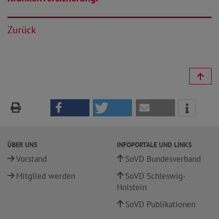
Zurück
ÜBER UNS
INFOPORTALE UND LINKS
Vorstand
SoVD Bundesverband
Mitglied werden
SoVD Schleswig-
Holstein
SoVD Publikationen