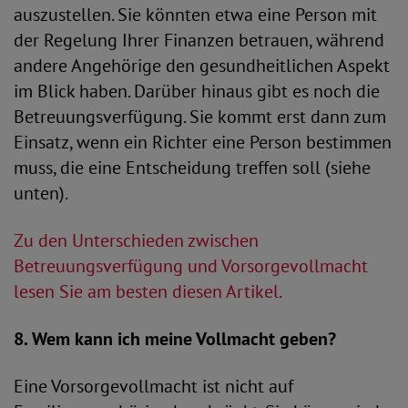
auszustellen. Sie könnten etwa eine Person mit
der Regelung Ihrer Finanzen betrauen, während
andere Angehörige den gesundheitlichen Aspekt
im Blick haben. Darüber hinaus gibt es noch die
Betreuungsverfügung. Sie kommt erst dann zum
Einsatz, wenn ein Richter eine Person bestimmen
muss, die eine Entscheidung treffen soll (siehe
unten).
Zu den Unterschieden zwischen
Betreuungsverfügung und Vorsorgevollmacht
lesen Sie am besten diesen Artikel.
8. Wem kann ich meine Vollmacht geben?
Eine Vorsorgevollmacht ist nicht auf