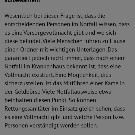
aufbewahren?
Wesentlich bei dieser Frage ist, dass die
entscheidenden Personen im Notfall wissen, dass
es eine Vorsorgevollmacht gibt und wo sich
diese befindet. Viele Menschen führen zu Hause
einen Ordner mit wichtigen Unterlagen. Das
garantiert jedoch nicht immer, dass nach einem
Notfall im Krankenhaus bekannt ist, dass eine
Vollmacht existiert. Eine Möglichkeit, dies
sicherzustellen, ist das Mitführen einer Karte in
der Geldbörse. Viele Notfallausweise etwa
beinhalten diesen Punkt. So können
Rettungssanitäter im Einsatz gleich sehen, dass
es eine Vollmacht gibt und welche Person bzw.
Personen verständigt werden sollen.