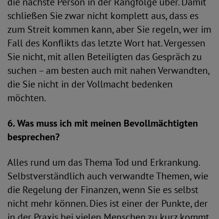
die nächste Person in der Rangfolge über. Damit
schließen Sie zwar nicht komplett aus, dass es
zum Streit kommen kann, aber Sie regeln, wer im
Fall des Konflikts das letzte Wort hat. Vergessen
Sie nicht, mit allen Beteiligten das Gespräch zu
suchen – am besten auch mit nahen Verwandten,
die Sie nicht in der Vollmacht bedenken
möchten.
6. Was muss ich mit meinen Bevollmächtigten
besprechen?
Alles rund um das Thema Tod und Erkrankung.
Selbstverständlich auch verwandte Themen, wie
die Regelung der Finanzen, wenn Sie es selbst
nicht mehr können. Dies ist einer der Punkte, der
in der Praxis bei vielen Menschen zu kurz kommt.