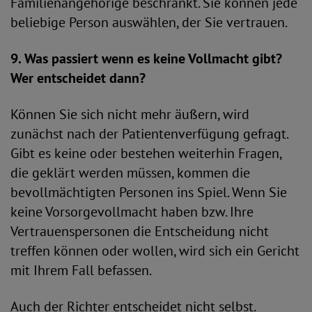
Familienangehörige beschränkt. Sie können jede
beliebige Person auswählen, der Sie vertrauen.
9. Was passiert wenn es keine Vollmacht gibt?
Wer entscheidet dann?
Können Sie sich nicht mehr äußern, wird
zunächst nach der Patientenverfügung gefragt.
Gibt es keine oder bestehen weiterhin Fragen,
die geklärt werden müssen, kommen die
bevollmächtigten Personen ins Spiel. Wenn Sie
keine Vorsorgevollmacht haben bzw. Ihre
Vertrauenspersonen die Entscheidung nicht
treffen können oder wollen, wird sich ein Gericht
mit Ihrem Fall befassen.
Auch der Richter entscheidet nicht selbst.