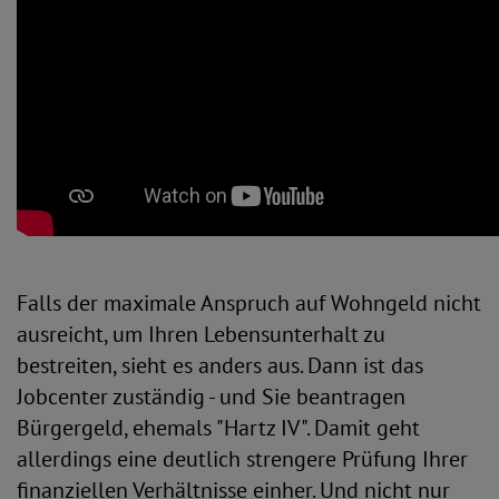
Falls der maximale Anspruch auf Wohngeld nicht
ausreicht, um Ihren Lebensunterhalt zu
bestreiten, sieht es anders aus. Dann ist das
Jobcenter zuständig - und Sie beantragen
Bürgergeld, ehemals "Hartz IV". Damit geht
allerdings eine deutlich strengere Prüfung Ihrer
finanziellen Verhältnisse einher. Und nicht nur