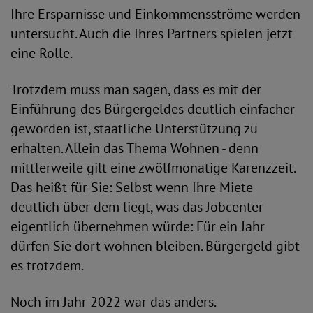
Ihre Ersparnisse und Einkommensströme werden
untersucht. Auch die Ihres Partners spielen jetzt
eine Rolle.
Trotzdem muss man sagen, dass es mit der
Einführung des Bürgergeldes deutlich einfacher
geworden ist, staatliche Unterstützung zu
erhalten. Allein das Thema Wohnen - denn
mittlerweile gilt eine zwölfmonatige Karenzzeit.
Das heißt für Sie: Selbst wenn Ihre Miete
deutlich über dem liegt, was das Jobcenter
eigentlich übernehmen würde: Für ein Jahr
dürfen Sie dort wohnen bleiben. Bürgergeld gibt
es trotzdem.
Noch im Jahr 2022 war das anders.