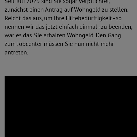
Seit Juli 2023 sind Sie sogar verpflichtet,
zunächst einen Antrag auf Wohngeld zu stellen.
Reicht das aus, um Ihre Hilfebedürftigkeit - so
nennen wir das jetzt einfach einmal - zu beenden,
war es das. Sie erhalten Wohngeld. Den Gang
zum Jobcenter müssen Sie nun nicht mehr
antreten.