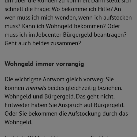
um über die Runden zu kommen. Dann stellt sich
schnell die Frage: Wo bekomme ich Hilfe? An
wen muss ich mich wenden, wenn ich aufstocken
muss? Kann ich Wohngeld bekommen? Oder
muss ich im Jobcenter Bürgergeld beantragen?
Geht auch beides zusammen?
Wohngeld immer vorrangig
Die wichtigste Antwort gleich vorweg: Sie
können
niemals
beides gleichzeitig beziehen.
Wohngeld
und
Bürgergeld. Das geht nicht.
Entweder haben Sie Anspruch auf Bürgergeld.
Oder Sie bekommen die Aufstockung durch das
Wohngeld.