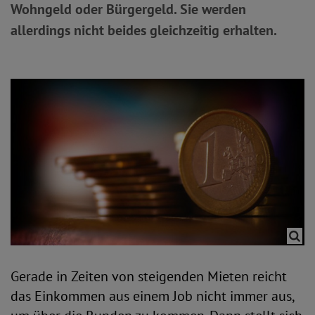
Wohngeld oder Bürgergeld. Sie werden
allerdings nicht beides gleichzeitig erhalten.
Gerade in Zeiten von steigenden Mieten reicht
das Einkommen aus einem Job nicht immer aus,