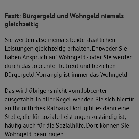
Fazit: Bürgergeld und Wohngeld niemals
gleichzeitig
Sie werden also niemals beide staatlichen
Leistungen gleichzeitig erhalten. Entweder Sie
haben Anspruch auf Wohngeld - oder Sie werden
durch das Jobcenter betreut und beziehen
Bürgergeld. Vorrangig ist immer das Wohngeld.
Das wird übrigens nicht vom Jobcenter
ausgezahlt. In aller Regel wenden Sie sich hierfür
an Ihr örtliches Rathaus. Dort gibt es dann eine
Stelle, die für soziale Leistungen zuständig ist,
häufig auch für die Sozialhilfe. Dort können Sie
Wohngeld beantragen.