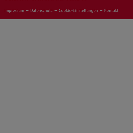
Impressum
Datenschutz
Cookie-Einstellungen
Kontakt