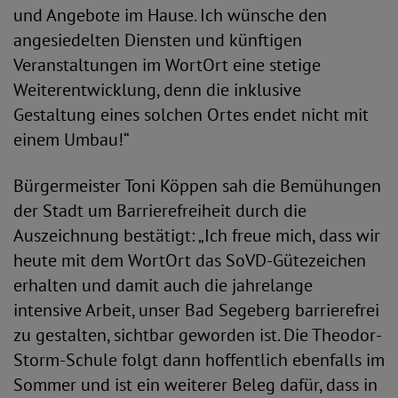
und Angebote im Hause. Ich wünsche den
angesiedelten Diensten und künftigen
Veranstaltungen im WortOrt eine stetige
Weiterentwicklung, denn die inklusive
Gestaltung eines solchen Ortes endet nicht mit
einem Umbau!“
Bürgermeister Toni Köppen sah die Bemühungen
der Stadt um Barrierefreiheit durch die
Auszeichnung bestätigt: „Ich freue mich, dass wir
heute mit dem WortOrt das SoVD-Gütezeichen
erhalten und damit auch die jahrelange
intensive Arbeit, unser Bad Segeberg barrierefrei
zu gestalten, sichtbar geworden ist. Die Theodor-
Storm-Schule folgt dann hoffentlich ebenfalls im
Sommer und ist ein weiterer Beleg dafür, dass in