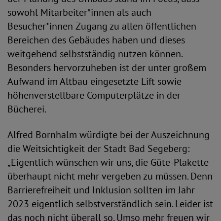
sowohl Mitarbeiter*innen als auch
Besucher*innen Zugang zu allen öffentlichen
Bereichen des Gebäudes haben und dieses
weitgehend selbstständig nutzen können.
Besonders hervorzuheben ist der unter großem
Aufwand im Altbau eingesetzte Lift sowie
höhenverstellbare Computerplätze in der
Bücherei.
Alfred Bornhalm würdigte bei der Auszeichnung
die Weitsichtigkeit der Stadt Bad Segeberg:
„Eigentlich wünschen wir uns, die Güte-Plakette
überhaupt nicht mehr vergeben zu müssen. Denn
Barrierefreiheit und Inklusion sollten im Jahr
2023 eigentlich selbstverständlich sein. Leider ist
das noch nicht überall so. Umso mehr freuen wir