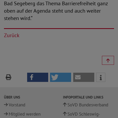
Bad Segeberg das Thema Barrierefreiheit ganz
oben auf der Agenda steht und auch weiter
stehen wird.“
Zurück
ÜBER UNS
INFOPORTALE UND LINKS
Vorstand
SoVD Bundesverband
Mitglied werden
SoVD Schleswig-