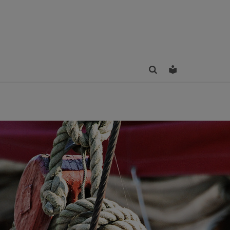
Finden
Leichte Sprac