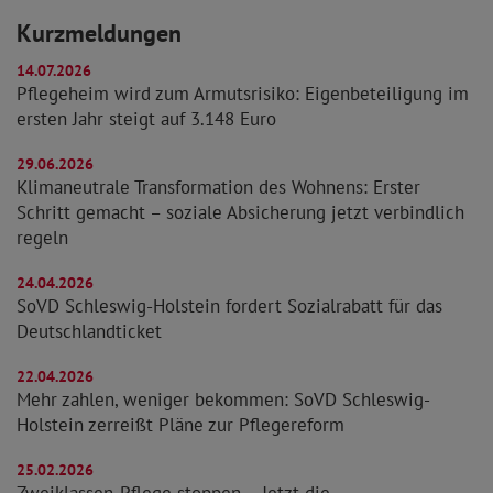
Kurzmeldungen
14.07.2026
Pflegeheim wird zum Armutsrisiko: Eigenbeteiligung im
ersten Jahr steigt auf 3.148 Euro
29.06.2026
Klimaneutrale Transformation des Wohnens: Erster
Schritt gemacht – soziale Absicherung jetzt verbindlich
regeln
24.04.2026
SoVD Schleswig-Holstein fordert Sozialrabatt für das
Deutschlandticket
22.04.2026
Mehr zahlen, weniger bekommen: SoVD Schleswig-
Holstein zerreißt Pläne zur Pflegereform
25.02.2026
Zweiklassen-Pflege stoppen – Jetzt die