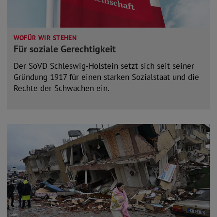
WOFÜR WIR STEHEN
Für soziale Gerechtigkeit
Der SoVD Schleswig-Holstein setzt sich seit seiner
Gründung 1917 für einen starken Sozialstaat und die
Rechte der Schwachen ein.
mehr lesen