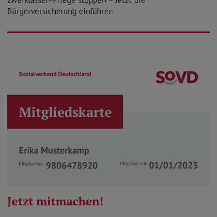
Bürgerversicherung einführen
Jetzt mitmachen!