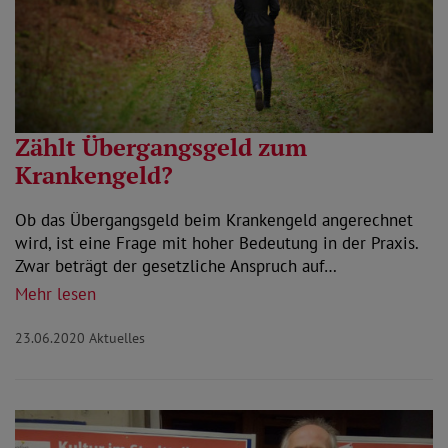
Zählt Übergangsgeld zum
Krankengeld?
Ob das Übergangsgeld beim Krankengeld angerechnet
wird, ist eine Frage mit hoher Bedeutung in der Praxis.
Zwar beträgt der gesetzliche Anspruch auf…
Mehr lesen
23.06.2020
Aktuelles