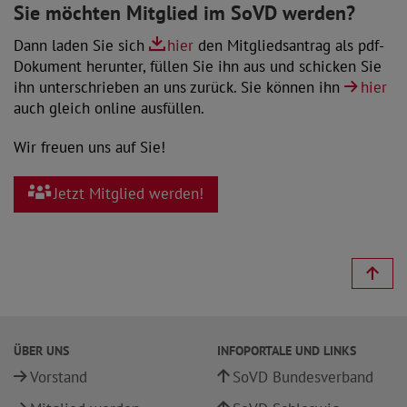
Sie möchten Mitglied im SoVD werden?
Dann laden Sie sich
hier
den Mitgliedsantrag als pdf-
Dokument herunter, füllen Sie ihn aus und schicken Sie
ihn unterschrieben an uns zurück. Sie können ihn
hier
auch gleich online ausfüllen.
Wir freuen uns auf Sie!
Jetzt Mitglied werden!
ÜBER UNS
INFOPORTALE UND LINKS
Vorstand
SoVD Bundesverband