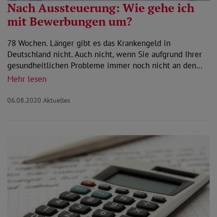
Nach Aussteuerung: Wie gehe ich
mit Bewerbungen um?
78 Wochen. Länger gibt es das Krankengeld in
Deutschland nicht. Auch nicht, wenn Sie aufgrund Ihrer
gesundheitlichen Probleme immer noch nicht an den…
Mehr lesen
06.08.2020
Aktuelles