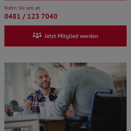
Rufen Sie uns an
0481 / 123 7040
Jetzt Mitglied werden