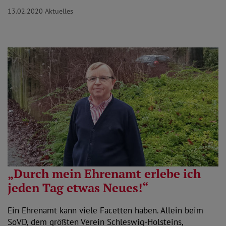
13.02.2020
Aktuelles
„Durch mein Ehrenamt erlebe ich
jeden Tag etwas Neues!“
Ein Ehrenamt kann viele Facetten haben. Allein beim
SoVD, dem größten Verein Schleswig-Holsteins,