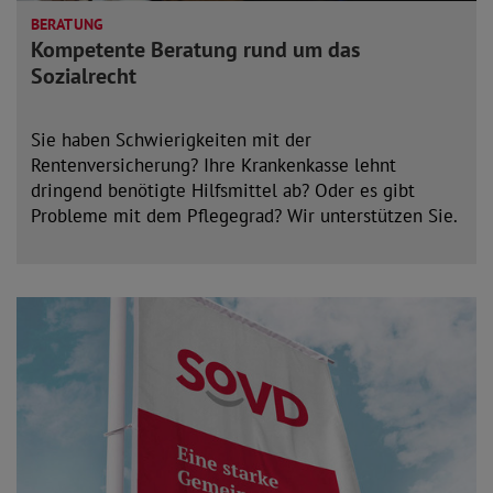
BERATUNG
Kompetente Beratung rund um das
Sozialrecht
Sie haben Schwierigkeiten mit der
Rentenversicherung? Ihre Krankenkasse lehnt
dringend benötigte Hilfsmittel ab? Oder es gibt
Probleme mit dem Pflegegrad? Wir unterstützen Sie.
mehr lesen