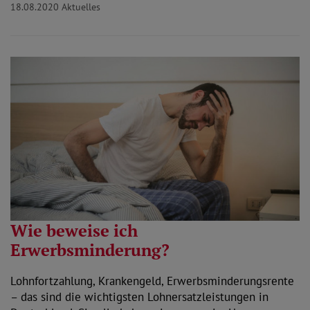
18.08.2020
Aktuelles
Wie beweise ich
Erwerbsminderung?
Lohnfortzahlung, Krankengeld, Erwerbsminderungsrente
– das sind die wichtigsten Lohnersatzleistungen in