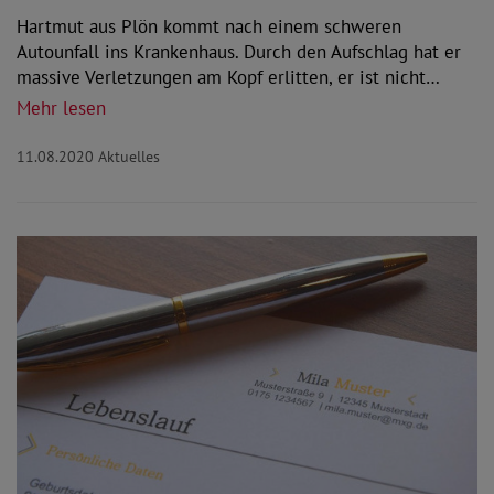
Hartmut aus Plön kommt nach einem schweren
Autounfall ins Krankenhaus. Durch den Aufschlag hat er
massive Verletzungen am Kopf erlitten, er ist nicht…
Mehr lesen
11.08.2020
Aktuelles