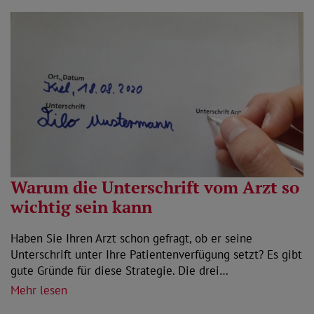
Warum die Unterschrift vom Arzt so
wichtig sein kann
Haben Sie Ihren Arzt schon gefragt, ob er seine
Unterschrift unter Ihre Patientenverfügung setzt? Es gibt
gute Gründe für diese Strategie. Die drei…
Mehr lesen