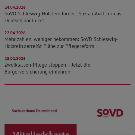
24.04.2026
SoVD Schleswig-Holstein fordert Sozialrabatt für das
Deutschlandticket
22.04.2026
Mehr zahlen, weniger bekommen: SoVD Schleswig-
Holstein zerreißt Pläne zur Pflegereform
25.02.2026
Zweiklassen-Pflege stoppen – Jetzt die
Bürgerversicherung einführen