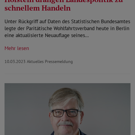
schnellem Handeln
Unter Rückgriff auf Daten des Statistischen Bundesamtes
legte der Paritätische Wohlfahrtsverband heute in Berlin
eine aktualisierte Neuauflage seines…
Mehr lesen
10.03.2023
Aktuelles Pressemeldung