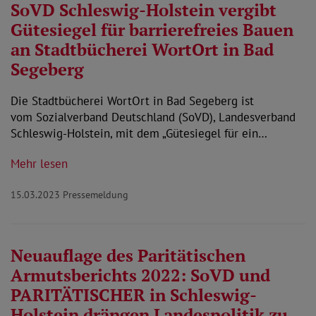
SoVD Schleswig-Holstein vergibt
Gütesiegel für barrierefreies Bauen
an Stadtbücherei WortOrt in Bad
Segeberg
Die Stadtbücherei WortOrt in Bad Segeberg ist
vom Sozialverband Deutschland (SoVD), Landesverband
Schleswig-Holstein, mit dem „Gütesiegel für ein…
Mehr lesen
15.03.2023
Pressemeldung
Neuauflage des Paritätischen
Armutsberichts 2022: SoVD und
PARITÄTISCHER in Schleswig-
Holstein drängen Landespolitik zu