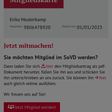
Jetzt mitmachen!
Sie möchten Mitglied im SoVD werden?
Dann laden Sie sich
hier
den Mitgliedsantrag als pdf-
Dokument herunter, füllen Sie ihn aus und schicken Sie
ihn unterschrieben an uns zurück. Sie können ihn
hier
auch gleich online ausfüllen.
Wir freuen uns auf Sie!
Jetzt Mitglied werden!