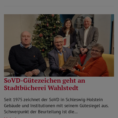
SoVD-Gütezeichen geht an
Stadtbücherei Wahlstedt
Seit 1975 zeichnet der SoVD in Schleswig-Holstein
Gebäude und Institutionen mit seinem Gütesiegel aus.
Schwerpunkt der Beurteilung ist die…