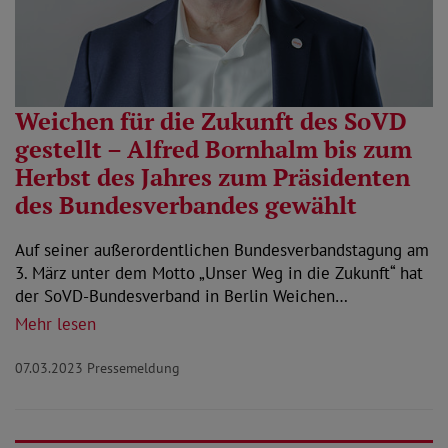
Weichen für die Zukunft des SoVD
gestellt – Alfred Bornhalm bis zum
Herbst des Jahres zum Präsidenten
des Bundesverbandes gewählt
Auf seiner außerordentlichen Bundesverbandstagung am
3. März unter dem Motto „Unser Weg in die Zukunft“ hat
der SoVD-Bundesverband in Berlin Weichen…
Mehr lesen
07.03.2023
Pressemeldung