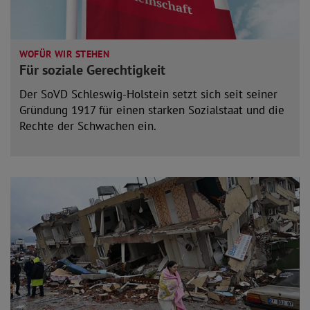
WOFÜR WIR STEHEN
Für soziale Gerechtigkeit
Der SoVD Schleswig-Holstein setzt sich seit seiner
Gründung 1917 für einen starken Sozialstaat und die
Rechte der Schwachen ein.
mehr lesen