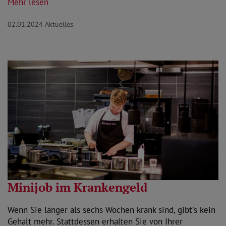
Mehr lesen
02.01.2024
Aktuelles
Minijob im Krankengeld
Wenn Sie länger als sechs Wochen krank sind, gibt's kein
Gehalt mehr. Stattdessen erhalten Sie von Ihrer