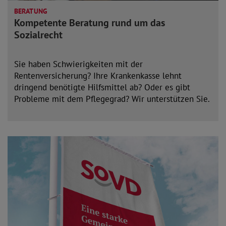
BERATUNG
Kompetente Beratung rund um das
Sozialrecht
Sie haben Schwierigkeiten mit der
Rentenversicherung? Ihre Krankenkasse lehnt
dringend benötigte Hilfsmittel ab? Oder es gibt
Probleme mit dem Pflegegrad? Wir unterstützen Sie.
mehr lesen