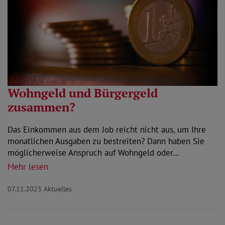
Wohngeld und Bürgergeld
zusammen?
Das Einkommen aus dem Job reicht nicht aus, um Ihre
monatlichen Ausgaben zu bestreiten? Dann haben Sie
möglicherweise Anspruch auf Wohngeld oder…
Mehr lesen
07.11.2023
Aktuelles