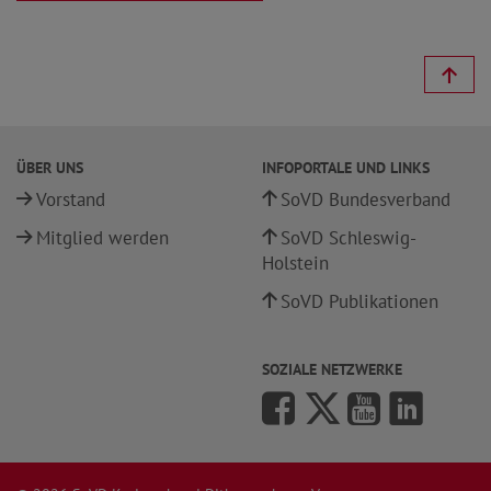
ÜBER UNS
INFOPORTALE UND LINKS
Vorstand
SoVD Bundesverband
Mitglied werden
SoVD Schleswig-
Holstein
SoVD Publikationen
SOZIALE NETZWERKE